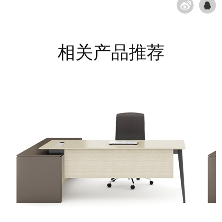
相关产品推荐