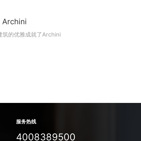
Archini
筑的优雅成就了Archini
服务热线
4008389500