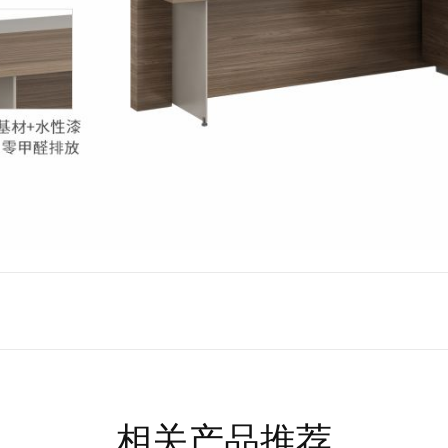
相关产品推荐