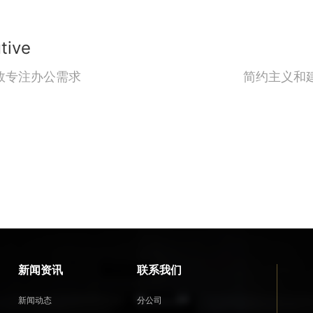
tive
效专注办公需求
简约主义和建
新闻资讯
联系我们
新闻动态
分公司