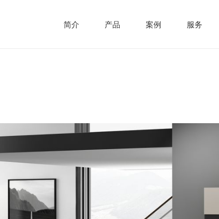
简介
产品
案例
服务