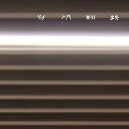
简介
产品
案例
服务