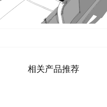
相关产品推荐