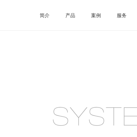
简介
产品
案例
服务