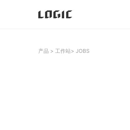
产品
>
工作站
>
JOBS