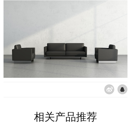
相关产品推荐